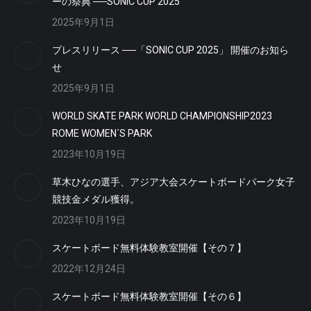
ーの祭典 ──SONIC CUP 2025
2025年9月1日
プレスリリース ──「SONIC CUP 2025」 開催のお知ら
せ
2025年9月1日
WORLD SKATE PARK WORLD CHAMPIONSHIP2023
ROME WOMEN´S PARK
2023年10月19日
草木ひなの選手、アジア大会スケートボードパーク女子
競技金メダル獲得。
2023年10月19日
スケートボード無料体験教室開催【その７】
2022年12月24日
スケートボード無料体験教室開催【その６】