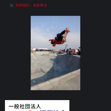
利用規約・免責事項