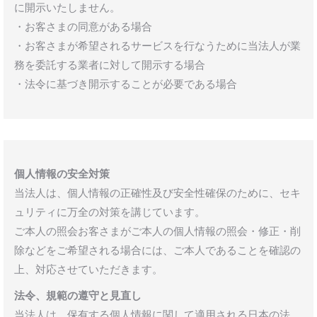
に開示いたしません。
・お客さまの同意がある場合
・お客さまが希望されるサービスを行なうために当法人が業
務を委託する業者に対して開示する場合
・法令に基づき開示することが必要である場合
個人情報の安全対策
当法人は、個人情報の正確性及び安全性確保のために、セキ
ュリティに万全の対策を講じています。
ご本人の照会お客さまがご本人の個人情報の照会・修正・削
除などをご希望される場合には、ご本人であることを確認の
上、対応させていただきます。
法令、規範の遵守と見直し
当法人は、保有する個人情報に関して適用される日本の法