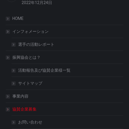
2022年12月24日
HOME
インフォメーション
選手の活動レポート
振興協会とは？
活動報告及び協賛企業様一覧
サイトマップ
事業内容
協賛企業募集
お問い合わせ