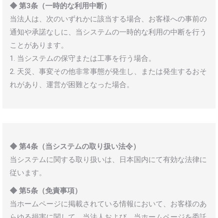
◆ 第3条（一時的な利用中断）
当法人は、次のいずれかに該当する場合、お客様への事前の
通知や承諾なしに、当システムの一時的な利用の中断を行う
ことがあります。
1. 当システムの保守または工事を行う場合。
2. 天災、事変その他非常事態が発生し、または発生するおそ
れがあり、運営が困難となった場合。
◆ 第4条（当システムの取り扱い法令）
当システムに関する取り扱いは、日本国内にて有効な法律に
従います。
◆ 第5条（免責事項）
当ホームページに掲載されている情報において、お客様のあ
らゆる損害に関して、当法人および、当ホームページを委託