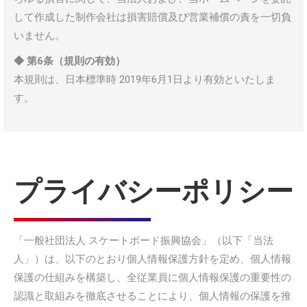
して作成した制作会社は損害賠償及び営業補償の責を一切負
いません。
◆ 第6条（規則の有効）
本規則は、日本標準時 2019年6月1日より有効といたしま
す。
プライバシーポリシー
「一般社団法人 スケートボード振興協会」（以下「当法
人」）は、以下のとおり個人情報保護方針を定め、個人情報
保護の仕組みを構築し、全従業員に個人情報保護の重要性の
認識と取組みを徹底させることにより、個人情報の保護を推