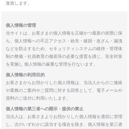
進致します。
個人情報の管理
当サイトは、お客さまの個人情報を正確かつ最新の状態に保
ち、個人情報への不正アクセス・紛失・破損・改ざん・漏洩
などを防止するため、セキュリティシステムの維持・管理体
制の整備・社員教育の徹底等の必要な措置を講じ、安全対策
を実施し 個人情報の厳重な管理を行ないます。
個人情報の利用目的
お客さまからお預かりした個人情報は、当法人からのご連絡
や業務のご案内やご質問に対する回答として、電子メールや
資料のご送付に利用いたします。
個人情報の第三者への開示・提供の禁止
当法人は、お客さまよりお預かりした個人情報を適切に管理
し、次のいずれかに該当する場合を除き、個人情報を第三者