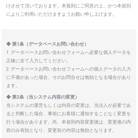
けさせて頂いております。本規則にご同意の上、かつ本規則
によりご利用いただけますようお願い申し上げます。
◆ 第1条（データベースお問い合わせ）
1. データベースお問い合わせフォームへ必要な個人データを
正確に全て入力してください。
2. データベースお問い合わせフォームへの個人データの入力
に不備があった場合、そのお問合せは無効となる場合があり
ます。
◆ 第2条（当システム内容の変更）
当システムの運営もしくは内容の変更は、当法人が必要であ
ると判断した場合、事前にお客様に通知することなく変更を
行う場合があります。尚、本規則内容変更後は、変更後の内
容のみ有効となり、変更前の内容は無効となります。