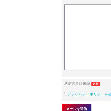
送信の最終確認
必須
プライバシーポリシーを