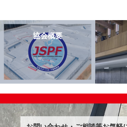
協会概要
お問い合わせ・ご相談等お気軽に