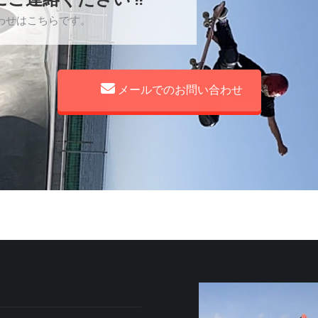
わせはこちらです。
メールでのお問い合わせ