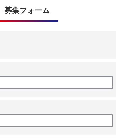
募集フォーム