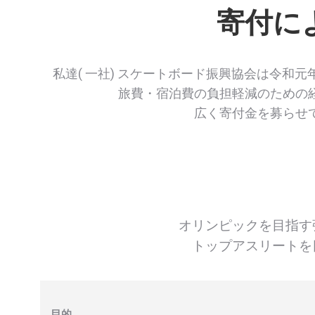
寄付に
私達( 一社) スケートボード振興協会は令
旅費・宿泊費の負担軽減のための
広く寄付金を募らせ
オリンピックを目指す
トップアスリートを
目的