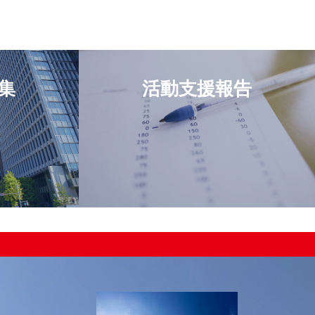
集
活動支援報告