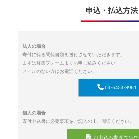
申込・払込方法
法人の場合
寄付に係る関係書類を送付させていただきます。
まずは募集フォームよりお申し込みください。
メールのない方はお電話ください。
03-6453-8961
個人の場合
寄付申込書に必要事項をご記入の上、郵送ください。
お申込み書ダウンロ