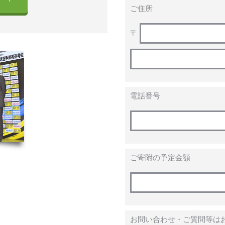
ご住所
〒
電話番号
ご寄附の予定金額
お問い合わせ・ご質問等は