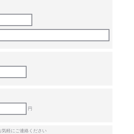
円
お気軽にご連絡ください