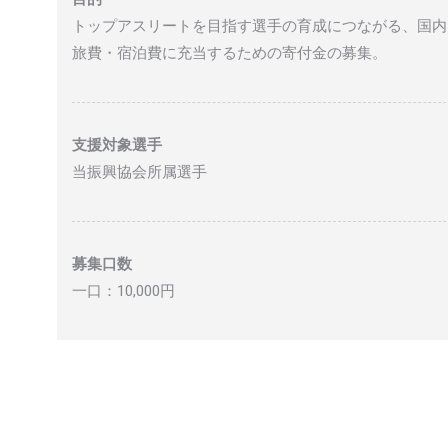
トップアスリートを目指す選手の育成につながる、国内
旅費・宿泊費に充当するための寄付金の募集。
支援対象選手
当振興協会所属選手
募集口数
一口：10,000円