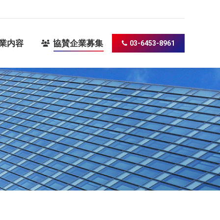
賛企業募集
03-6453-8961
業内容
協賛企業募集
03-6453-8961